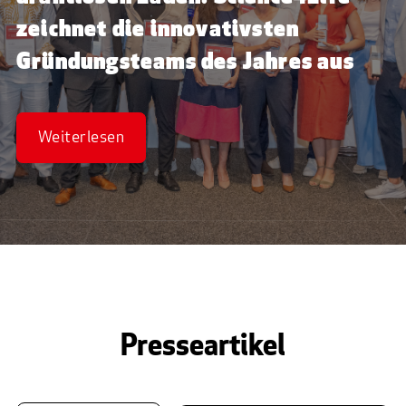
zeichnet die innovativsten
Gründungsteams des Jahres aus
Weiterlesen
Presseartikel