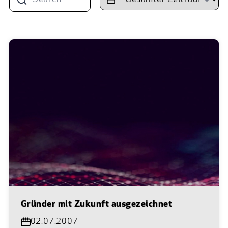
Gründer mit Zukunft ausgezeichnet
02.07.2007