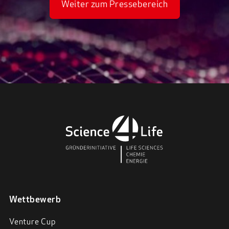
Weiter zum Pressebereich
Wettbewerb
Venture Cup