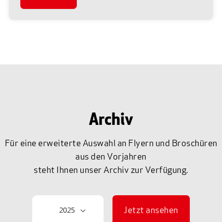
Archiv
Für eine erweiterte Auswahl an Flyern und Broschüren
aus den Vorjahren
steht Ihnen unser Archiv zur Verfügung.
Jetzt ansehen