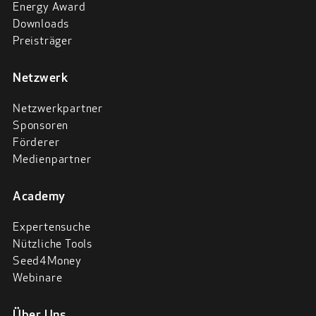
Energy Award
Downloads
Preisträger
Netzwerk
Netzwerkpartner
Sponsoren
Förderer
Medienpartner
Academy
Expertensuche
Nützliche Tools
Seed4Money
Webinare
Über Uns