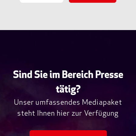
Sind Sie im Bereich Presse
tätig?
Unser umfassendes Mediapaket
steht Ihnen hier zur Verfügung