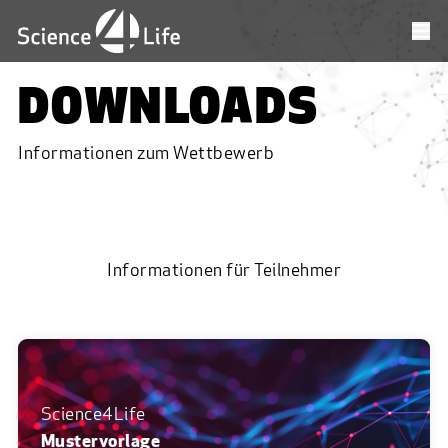
DOWNLOADS
Informationen zum Wettbewerb
Informationen für Teilnehmer
Science4Life
Mustervorlage