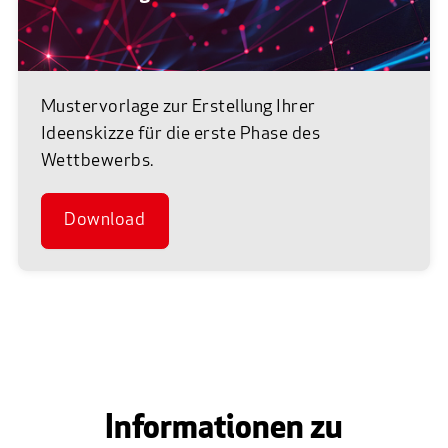
Mustervorlage zur Erstellung Ihrer
Ideenskizze für die erste Phase des
Wettbewerbs.
Download
Informationen zu