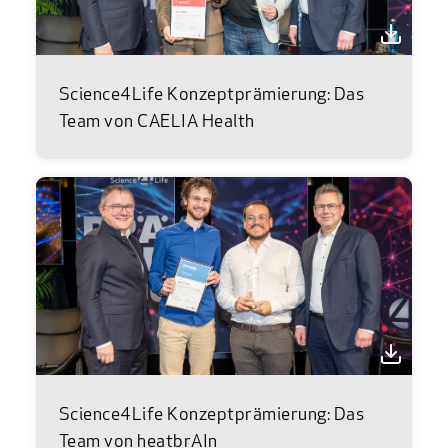
Science4Life Konzeptprämierung: Das
Team von CAELIA Health
Science4Life Konzeptprämierung: Das
Team von heatbrAIn