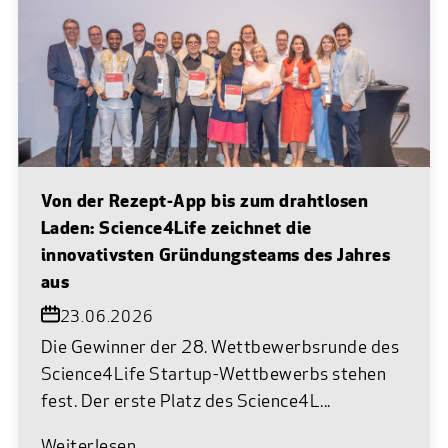
Von der Rezept-App bis zum drahtlosen
Laden: Science4Life zeichnet die
innovativsten Gründungsteams des Jahres
aus
23.06.2026
Die Gewinner der 28. Wettbewerbsrunde des
Science4Life Startup-Wettbewerbs stehen
fest. Der erste Platz des Science4L...
Weiterlesen