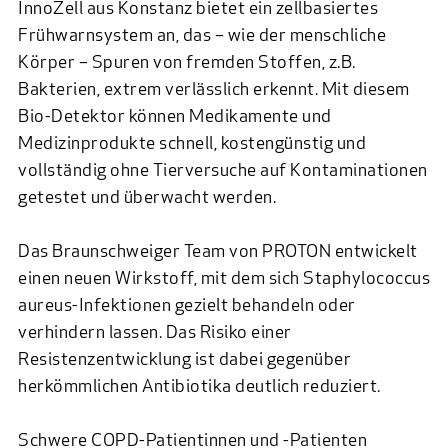
InnoZell
aus Konstanz bietet ein zellbasiertes
Frühwarnsystem an, das – wie der menschliche
Körper – Spuren von fremden Stoffen, z.B.
Bakterien, extrem verlässlich erkennt. Mit diesem
Bio-Detektor können Medikamente und
Medizinprodukte schnell, kostengünstig und
vollständig ohne Tierversuche auf Kontaminationen
getestet und überwacht werden.
Das Braunschweiger Team von PROTON entwickelt
einen neuen Wirkstoff, mit dem sich Staphylococcus
aureus-Infektionen gezielt behandeln oder
verhindern lassen. Das Risiko einer
Resistenzentwicklung ist dabei gegenüber
herkömmlichen Antibiotika deutlich reduziert.
Schwere COPD-Patientinnen und -Patienten