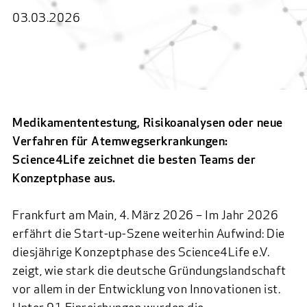
03.03.2026
Medikamententestung, Risikoanalysen oder neue
Verfahren für Atemwegserkrankungen:
Science4Life zeichnet die besten Teams der
Konzeptphase aus.
Frankfurt am Main, 4. März 2026 – Im Jahr 2026
erfährt die Start-up-Szene weiterhin Aufwind: Die
diesjährige Konzeptphase des Science4Life e.V.
zeigt, wie stark die deutsche Gründungslandschaft
vor allem in der Entwicklung von Innovationen ist.