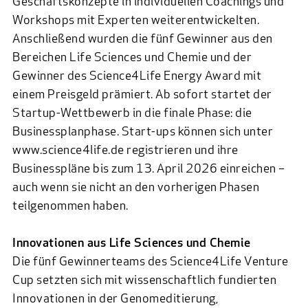
Geschäftskonzepte in individuellen Coachings und
Workshops mit Experten weiterentwickelten.
Anschließend wurden die fünf Gewinner aus den
Bereichen Life Sciences und Chemie und der
Gewinner des Science4Life Energy Award mit
einem Preisgeld prämiert. Ab sofort startet der
Startup-Wettbewerb in die finale Phase: die
Businessplanphase. Start-ups können sich unter
www.science4life.de registrieren und ihre
Businesspläne bis zum 13. April 2026 einreichen –
auch wenn sie nicht an den vorherigen Phasen
teilgenommen haben.
Innovationen aus Life Sciences und Chemie
Die fünf Gewinnerteams des Science4Life Venture
Cup setzten sich mit wissenschaftlich fundierten
Innovationen in der Genomeditierung,