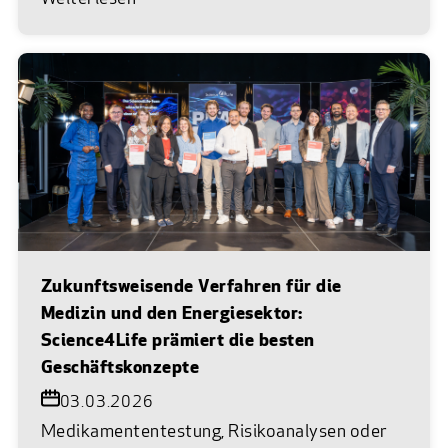
Zukunftsweisende Verfahren für die
Medizin und den Energiesektor:
Science4Life prämiert die besten
Geschäftskonzepte
03.03.2026
Medikamententestung, Risikoanalysen oder