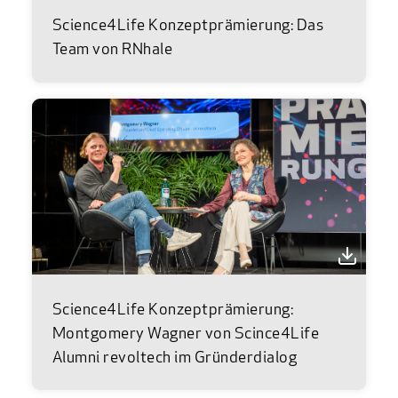
Science4Life Konzeptprämierung: Das
Team von RNhale
Science4Life Konzeptprämierung:
Montgomery Wagner von Scince4Life
Alumni revoltech im Gründerdialog