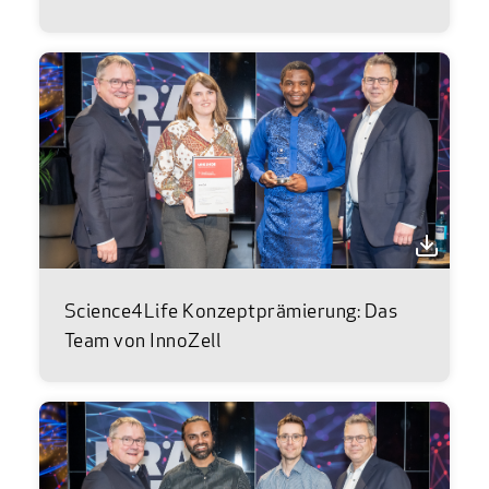
Science4Life Konzeptprämierung: Das
Team von InnoZell