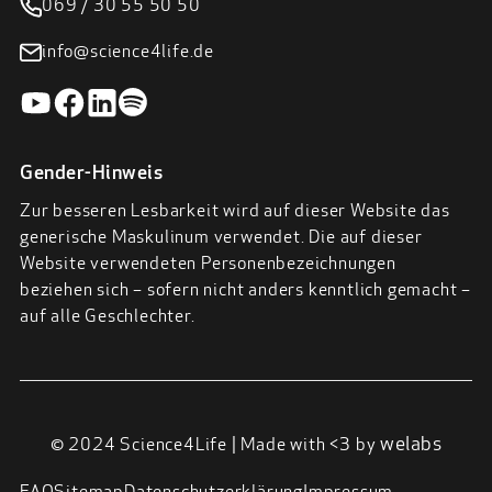
069 / 30 55 50 50
info@science4life.de
Gender-Hinweis
Zur besseren Lesbarkeit wird auf dieser Website das
generische Maskulinum verwendet. Die auf dieser
Website verwendeten Personenbezeichnungen
beziehen sich – sofern nicht anders kenntlich gemacht –
auf alle Geschlechter.
welabs
© 2024 Science4Life | Made with <3 by