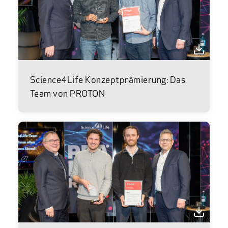
Science4Life Konzeptprämierung: Das
Team von PROTON