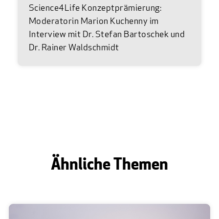
Science4Life Konzeptprämierung:
Moderatorin Marion Kuchenny im
Interview mit Dr. Stefan Bartoschek und
Dr. Rainer Waldschmidt
Ähnliche Themen