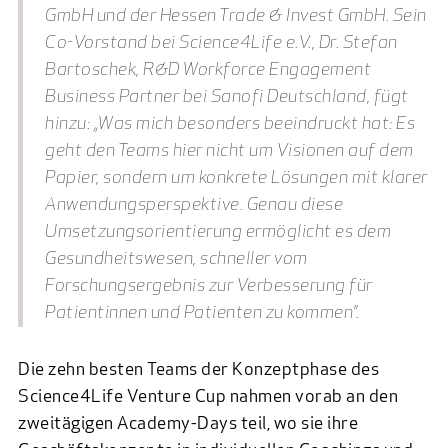
GmbH und der Hessen Trade & Invest GmbH. Sein
Co-Vorstand bei Science4Life e.V., Dr. Stefan
Bartoschek, R&D Workforce Engagement
Business Partner bei Sanofi Deutschland, fügt
hinzu: „Was mich besonders beeindruckt hat: Es
geht den Teams hier nicht um Visionen auf dem
Papier, sondern um konkrete Lösungen mit klarer
Anwendungsperspektive. Genau diese
Umsetzungsorientierung ermöglicht es dem
Gesundheitswesen, schneller vom
Forschungsergebnis zur Verbesserung für
Patientinnen und Patienten zu kommen”.
Die zehn besten Teams der Konzeptphase des
Science4Life Venture Cup nahmen vorab an den
zweitägigen Academy-Days teil, wo sie ihre