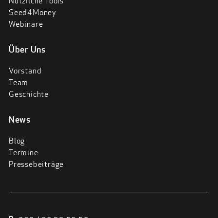
Nützliche Tools
Seed4Money
Webinare
Über Uns
Vorstand
Team
Geschichte
News
Blog
Termine
Pressebeiträge