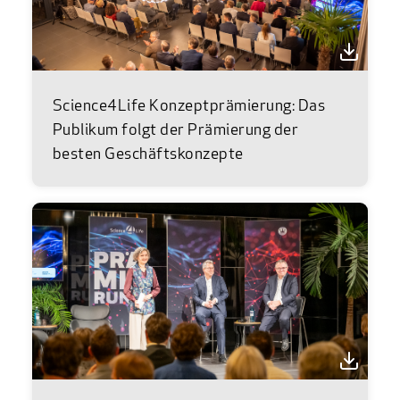
Science4Life Konzeptprämierung: Das
Publikum folgt der Prämierung der
besten Geschäftskonzepte