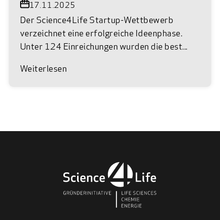
17.11.2025
Der Science4Life Startup-Wettbewerb
verzeichnet eine erfolgreiche Ideenphase.
Unter 124 Einreichungen wurden die best...
Weiterlesen