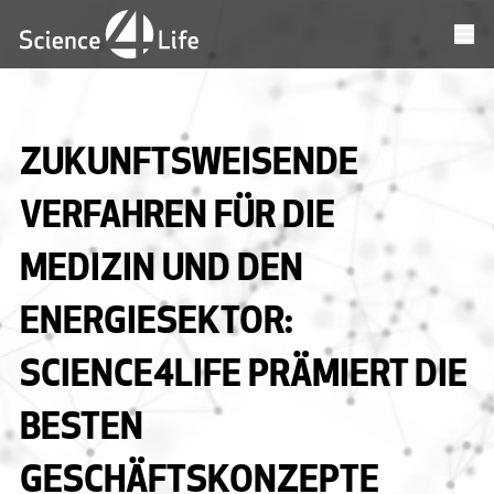
ZUKUNFTSWEISENDE
VERFAHREN FÜR DIE
MEDIZIN UND DEN
ENERGIESEKTOR:
SCIENCE4LIFE PRÄMIERT DIE
BESTEN
GESCHÄFTSKONZEPTE