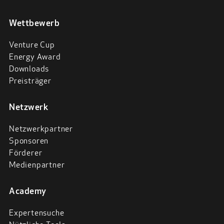
Wettbewerb
Venture Cup
Energy Award
Downloads
Preisträger
Netzwerk
Netzwerkpartner
Sponsoren
Förderer
Medienpartner
Academy
Expertensuche