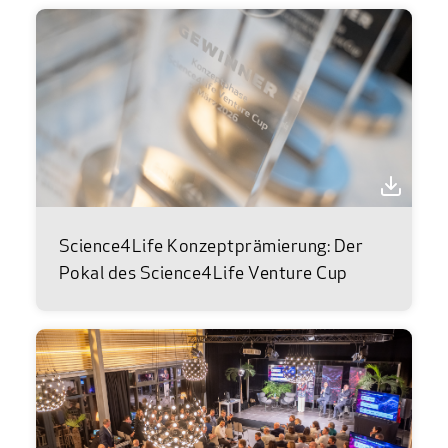
Science4Life Konzeptprämierung: Der
Pokal des Science4Life Venture Cup