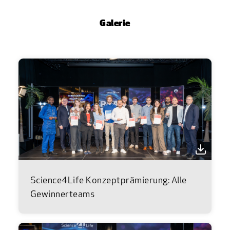
Galerie
Science4Life Konzeptprämierung: Alle
Gewinnerteams