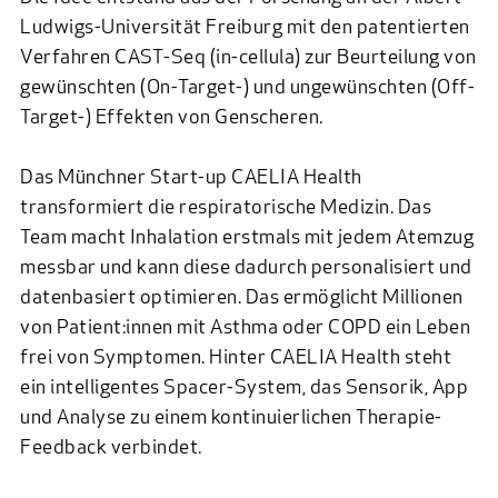
Ludwigs-Universität Freiburg mit den patentierten
Verfahren CAST-Seq (in-cellula) zur Beurteilung von
gewünschten (On-Target-) und ungewünschten (Off-
Target-) Effekten von Genscheren.
Das Münchner Start-up
CAELIA Health
transformiert die respiratorische Medizin. Das
Team macht Inhalation erstmals mit jedem Atemzug
messbar und kann diese dadurch personalisiert und
datenbasiert optimieren. Das ermöglicht Millionen
von Patient:innen mit Asthma oder COPD ein Leben
frei von Symptomen. Hinter CAELIA Health steht
ein intelligentes Spacer-System, das Sensorik, App
und Analyse zu einem kontinuierlichen Therapie-
Feedback verbindet.