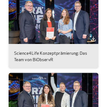
Science4Life Konzeptprämierung: Das
Team von BiObservR