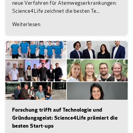
neue Verfahren für Atemwegserkrankungen:
Science4Life zeichnet die besten Te...
Weiterlesen
Forschung trifft auf Technologie und
Gründungsgeist: Science4Life prämiert die
besten Start-ups