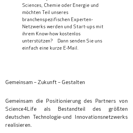
Sciences, Chemie oder Energie und
möchten Teil unseres
branchenspezifischen Experten-
Netzwerks werden und Start-ups mit
ihrem Know-how kostenlos
unterstützen? Dann senden Sie uns
einfach eine kurze E-Mail.
Gemeinsam – Zukunft – Gestalten
Gemeinsam die Positionierung des Partners von
Science4Life als Bestandteil des größten
deutschen Technologie-und Innovationsnetzwerks
realisieren.