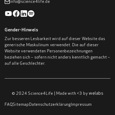
info@science4life.de
Gender-Hinweis
Zur besseren Lesbarkeit wird auf dieser Website das
generische Maskulinum verwendet. Die auf dieser
Website verwendeten Personenbezeichnungen
beziehen sich – sofern nicht anders kenntlich gemacht –
auf alle Geschlechter.
welabs
© 2024 Science4Life | Made with <3 by
FAQ
Sitemap
Datenschutzerklärung
Impressum