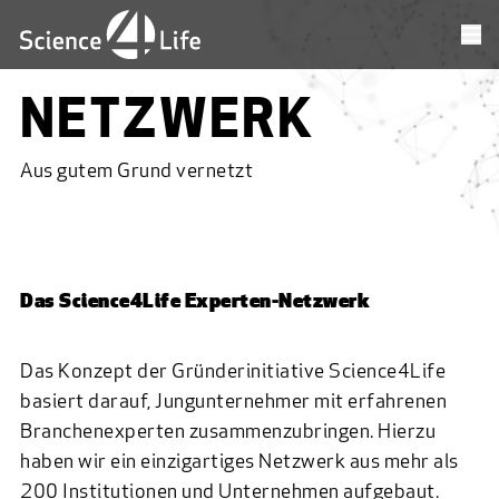
NETZWERK
Aus gutem Grund vernetzt
Das Science4Life Experten-Netzwerk
Das Konzept der Gründerinitiative Science4Life
basiert darauf, Jungunternehmer mit erfahrenen
Branchenexperten zusammenzubringen. Hierzu
haben wir ein einzigartiges Netzwerk aus mehr als
200 Institutionen und Unternehmen aufgebaut.