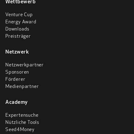
Wettbewerb
Venture Cup
Energy Award
Downloads
Preisträger
Netzwerk
Netzwerkpartner
Sponsoren
Förderer
Medienpartner
Academy
Expertensuche
Nützliche Tools
Seed4Money