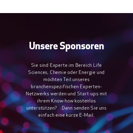
Unsere Sponsoren
Sie sind Experte im Bereich Life
Sciences, Chemie oder Energie und
möchten Teil unseres
branchenspezifischen Experten-
Netzwerks werden und Start-ups mit
ihrem Know-how kostenlos
unterstützen? Dann senden Sie uns
einfach eine kurze E-Mail.