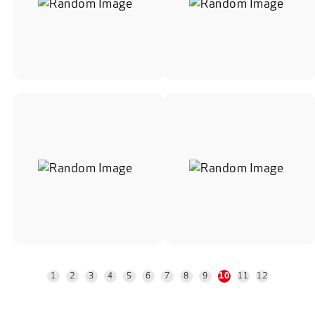
1
2
3
4
5
6
7
8
9
11
12
10