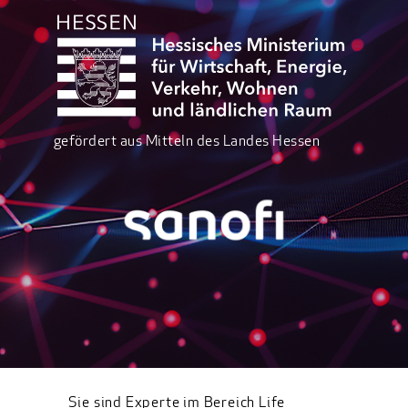
gefördert aus Mitteln des Landes Hessen
Sie sind Experte im Bereich Life