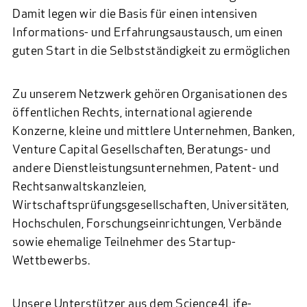
Damit legen wir die Basis für einen intensiven
Informations- und Erfahrungsaustausch, um einen
guten Start in die Selbstständigkeit zu ermöglichen
Zu unserem Netzwerk gehören Organisationen des
öffentlichen Rechts, international agierende
Konzerne, kleine und mittlere Unternehmen, Banken,
Venture Capital Gesellschaften, Beratungs- und
andere Dienstleistungsunternehmen, Patent- und
Rechtsanwaltskanzleien,
Wirtschaftsprüfungsgesellschaften, Universitäten,
Hochschulen, Forschungseinrichtungen, Verbände
sowie ehemalige Teilnehmer des Startup-
Wettbewerbs.
Unsere Unterstützer aus dem Science4Life-