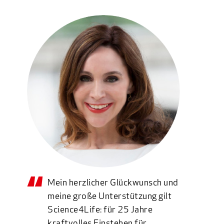
Mein herzlicher Glückwunsch und
meine große Unterstützung gilt
Science4Life: für 25 Jahre
kraftvolles Einstehen für