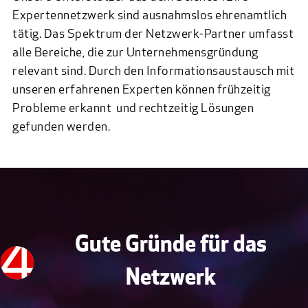
Expertennetzwerk sind ausnahmslos ehrenamtlich
tätig. Das Spektrum der Netzwerk-Partner umfasst
alle Bereiche, die zur Unternehmensgründung
relevant sind. Durch den Informationsaustausch mit
unseren erfahrenen Experten können frühzeitig
Probleme erkannt und rechtzeitig Lösungen
gefunden werden.
Gute Gründe für das
Netzwerk