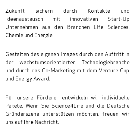
Zukunft sichern durch Kontakte und
Ideenaustausch mit innovativen Start-Up
Unternehmen aus den Branchen Life Sciences,
Chemie und Energie.
Gestalten des eigenen Images durch den Auftritt in
der wachstumsorientierten Technologiebranche
und durch das Co-Marketing mit dem Venture Cup
und Energy Award.
Für unsere Förderer entwickeln wir individuelle
Pakete. Wenn Sie Science4Life und die Deutsche
Gründerszene unterstützen möchten, freuen wir
uns auf Ihre Nachricht.