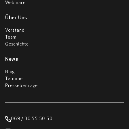
Webinare
Über Uns
Vorstand
Team
Geschichte
News
Blog
Termine
Pressebeiträge
069 / 30 55 50 50