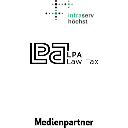
Medienpartner