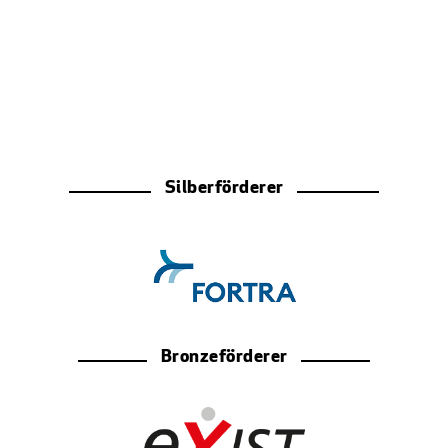
Silberförderer
Bronzeförderer