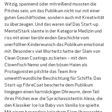
Witzig, spannend oder mitreißend mussten die
Pitches sein, um das Publikum nicht nur mit einer
guten Geschäftsidee, sondern auch mit Kreativität
zu überzeugen. Und das waren sie! Das Start-up
MentalStark slamte in der Kategorie Medizin und
riss mit einer berührenden Geschichte vom
unerfüllten Kinderwunsch das Publikum emotional
mit. Besonders viel Wortwitz hatte der Slam von
Clean Ocean Coatings zu bieten – mit dem
Clownfisch Nemo und den bösen Haien als
Protagonisten pitchte das Team ihre
umweltfreundliche Beschichtung für Schiffe. Das
Start-up FibreCoat bescherte dem Publikum
hingegen einen hartnäckigen Ohrwurm, denn Teil
ihres Pitches war die Sprachassistentin Alexa, die
den Klassiker Ice Ice Baby von Vanilla Ice spielte.