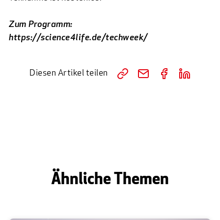
Zum Programm:
https://science4life.de/techweek/
Diesen Artikel teilen
Ähnliche Themen