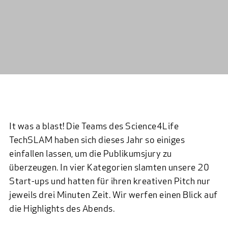
It was a blast! Die Teams des Science4Life
TechSLAM haben sich dieses Jahr so einiges
einfallen lassen, um die Publikumsjury zu
überzeugen. In vier Kategorien slamten unsere 20
Start-ups und hatten für ihren kreativen Pitch nur
jeweils drei Minuten Zeit. Wir werfen einen Blick auf
die Highlights des Abends.