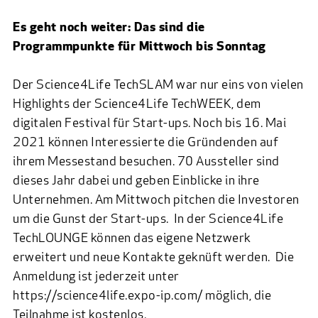
Es geht noch weiter: Das sind die
Programmpunkte für Mittwoch bis Sonntag
Der Science4Life TechSLAM war nur eins von vielen
Highlights der Science4Life TechWEEK, dem
digitalen Festival für Start-ups. Noch bis 16. Mai
2021 können Interessierte die Gründenden auf
ihrem Messestand besuchen. 70 Aussteller sind
dieses Jahr dabei und geben Einblicke in ihre
Unternehmen. Am Mittwoch pitchen die Investoren
um die Gunst der Start-ups. In der Science4Life
TechLOUNGE können das eigene Netzwerk
erweitert und neue Kontakte geknüft werden. Die
Anmeldung ist jederzeit unter
https://science4life.expo-ip.com/
möglich, die
Teilnahme ist kostenlos.